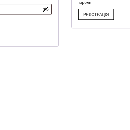
пароля.
РЕЄСТРАЦІЯ