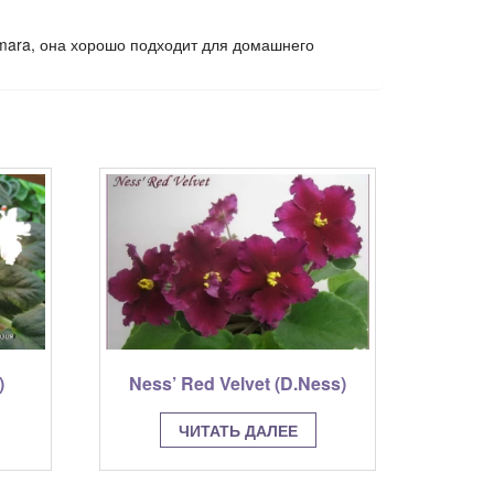
imara, она хорошо подходит для домашнего
)
Ness’ Red Velvet (D.Ness)
ЧИТАТЬ ДАЛЕЕ