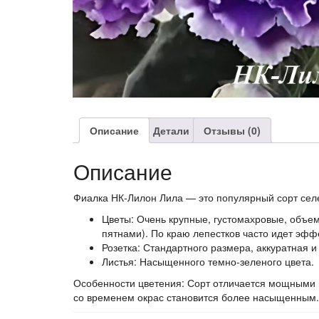
Описание
Детали
Отзывы (0)
Описание
Фиалка НК-Лилон Лила — это популярный сорт селе
Цветы: Очень крупные, густомахровые, объ
пятнами). По краю лепестков часто идет эфф
Розетка: Стандартного размера, аккуратная и
Листья: Насыщенного темно-зеленого цвета.
Особенности цветения: Сорт отличается мощными 
со временем окрас становится более насыщенным.