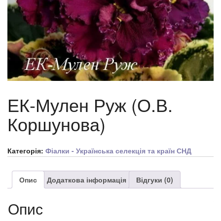
ЕК-Мулен Руж (О.В.
Коршунова)
Категорія:
Фіалки - Українська селекція та країн СНД
Опис
Додаткова інформація
Відгуки (0)
Опис