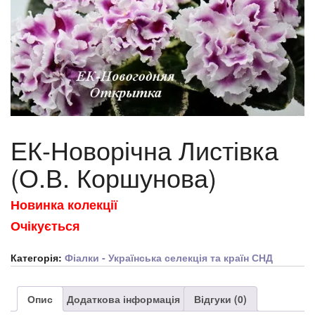
ЕК-Новорічна Листівка
(О.В. Коршунова)
Новинка колекції
Очікується
Категорія:
Фіалки - Українська селекція та країн СНД
Опис
Додаткова інформація
Відгуки (0)