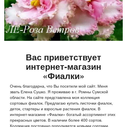
Вас приветствует
интернет-магазин
«Фиалки»
Очень благодарна, что Вы посетили мой сайт. Меня
звать Елена Сушко. Я проживаю в г. Ромны Сумской
области. На сайте представлена моя коллекция
сортовых фиалок. Предлагаю купить листочки фиалок,
деток, стартеры и взрослые растения фиалок. В
интернет-магазине «Фиалки» богатый ассортимент этих
прекрасных цветов. В наличии более 400 сортов.
Коллекция постоянно пополняется новыми сортами.