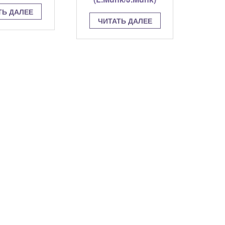
ТЬ ДАЛЕЕ
ЧИТАТЬ ДАЛЕЕ