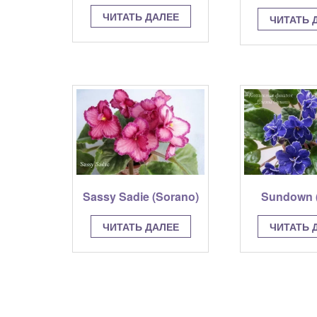
ЧИТАТЬ ДАЛЕЕ
ЧИТАТЬ 
Sassy Sadie (Sorano)
Sundown (
ЧИТАТЬ ДАЛЕЕ
ЧИТАТЬ 