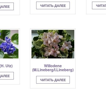
ЧИТА
ЧИТАТЬ ДАЛЕЕ
ДАЛЕЕ
H. Utz)
Willodene
(M.Lineberg/I.Lineberg)
ДАЛЕЕ
ЧИТАТЬ ДАЛЕЕ