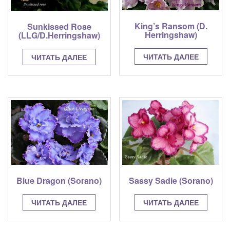
King’s Ransom (D.
Sunkissed Rose
Herringshaw)
(LLG/D.Herringshaw)
ЧИТАТЬ ДАЛЕЕ
ЧИТАТЬ ДАЛЕЕ
Sassy Sadie (Sorano)
Blue Dragon (Sorano)
ЧИТАТЬ ДАЛЕЕ
ЧИТАТЬ ДАЛЕЕ