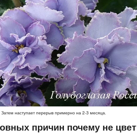
. Затем наступает перерыв примерно на 2-3 месяца.
овных причин почему не цвет