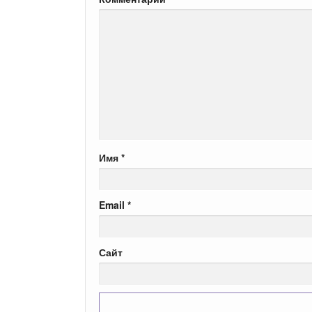
Имя
*
Email
*
Сайт