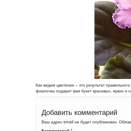
Как видим цветение – это результат правильного
фиалочка подарит вам букет красивых, ярких и 
Добавить комментарий
Ваш адрес email не будет опубликован.
Обяза
Комментарий
*