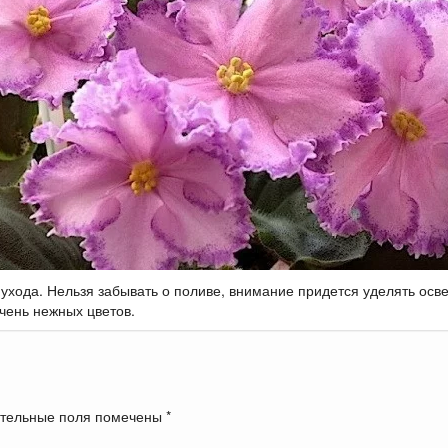
 ухода. Нельзя забывать о поливе, внимание придется уделять осв
очень нежных цветов.
тельные поля помечены
*