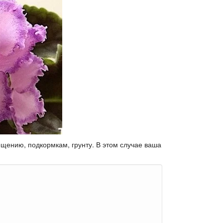
ещению, подкормкам, грунту. В этом случае ваша