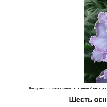
Как правило фиалка цветет в течение 2 месяцев
Шесть осн