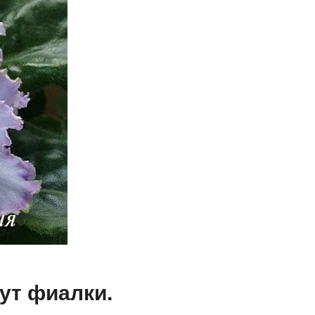
ут фиалки.