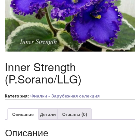
Inner Strength
(P.Sorano/LLG)
Категория:
Фиалки - Зарубежная селекция
Описание
Детали
Отзывы (0)
Описание