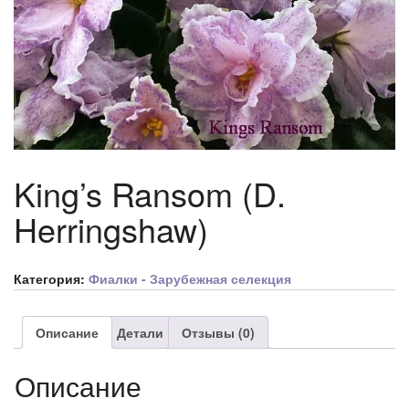
King’s Ransom (D.
Herringshaw)
Категория:
Фиалки - Зарубежная селекция
Описание
Детали
Отзывы (0)
Описание