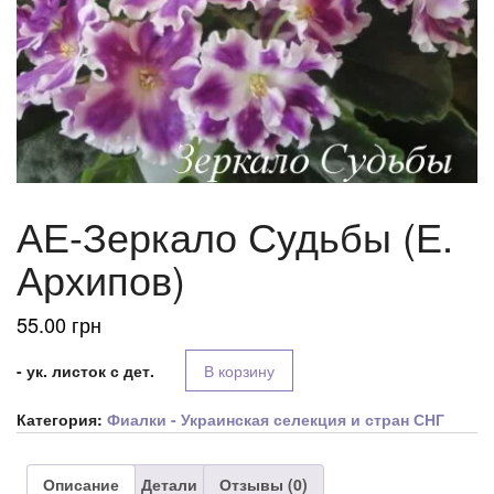
АЕ-Зеркало Судьбы (Е.
Архипов)
55.00
грн
- ук. листок с дет.
В корзину
Категория:
Фиалки - Украинская селекция и стран СНГ
Описание
Детали
Отзывы (0)