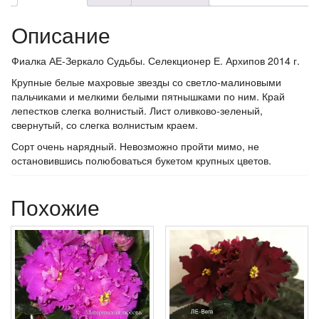
Описание
Фиалка АЕ-Зеркало Судьбы. Селекционер Е. Архипов 2014 г.
Крупные белые махровые звезды со светло-малиновыми
пальчиками и мелкими белыми пятнышками по ним. Край
лепестков слегка волнистый. Лист оливково-зеленый,
свернутый, со слегка волнистым краем.
Сорт очень нарядный. Невозможно пройти мимо, не
остановившись полюбоваться букетом крупных цветов.
Похожие