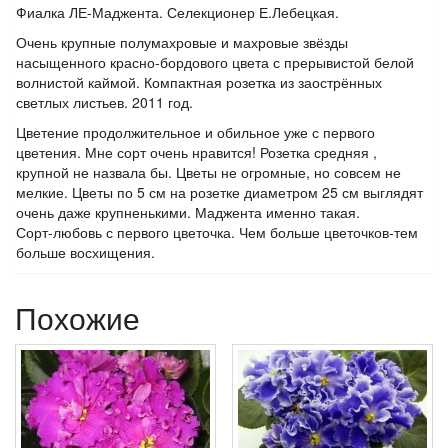
Фиалка ЛЕ-Маджента. Селекционер Е.Лебецкая.
Очень крупные полумахровые и махровые звёзды
насыщенного красно-бордового цвета с прерывистой белой
волнистой каймой. Компактная розетка из заострённых
светлых листьев. 2011 год.
Цветение продолжительное и обильное уже с первого
цветения. Мне сорт очень нравится! Розетка средняя ,
крупной не назвала бы. Цветы не огромные, но совсем не
мелкие. Цветы по 5 см на розетке диаметром 25 см выглядят
очень даже крупненькими. Маджента именно такая.
Сорт-любовь с первого цветочка. Чем больше цветочков-тем
больше восхищения.
Похожие