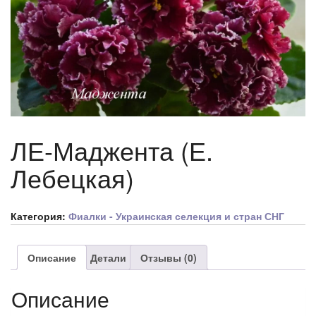
ЛЕ-Маджента (Е.
Лебецкая)
Категория:
Фиалки - Украинская селекция и стран СНГ
Описание
Детали
Отзывы (0)
Описание