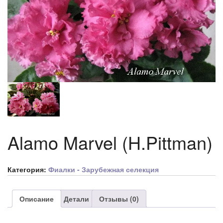
Alamo Marvel (H.Pittman)
Категория:
Фиалки - Зарубежная селекция
Описание
Детали
Отзывы (0)