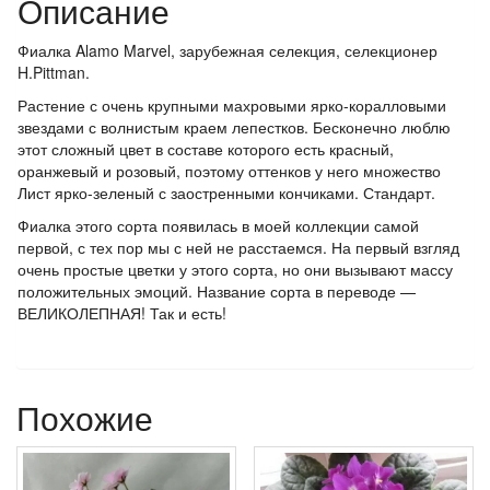
Описание
Фиалка Alamo Marvel, зарубежная селекция, селекционер
H.Pittman.
Растение с очень крупными махровыми ярко-коралловыми
звездами с волнистым краем лепестков. Бесконечно люблю
этот сложный цвет в составе которого есть красный,
оранжевый и розовый, поэтому оттенков у него множество
Лист ярко-зеленый с заостренными кончиками. Стандарт.
Фиалка этого сорта появилась в моей коллекции самой
первой, с тех пор мы с ней не расстаемся. На первый взгляд
очень простые цветки у этого сорта, но они вызывают массу
положительных эмоций. Название сорта в переводе —
ВЕЛИКОЛЕПНАЯ! Так и есть!
Похожие