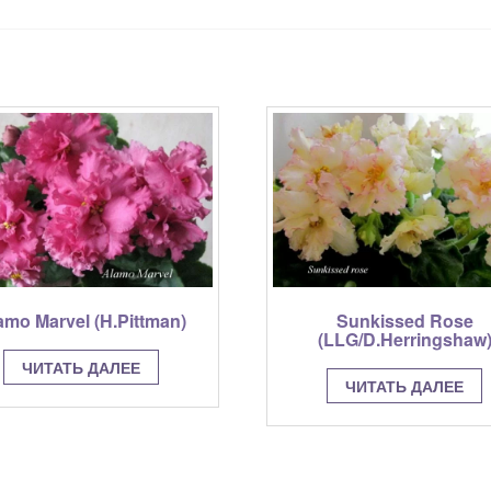
amo Marvel (H.Pittman)
Sunkissed Rose
(LLG/D.Herringshaw
ЧИТАТЬ ДАЛЕЕ
ЧИТАТЬ ДАЛЕЕ