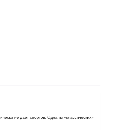
ически не даёт спортов. Одна из «классических»