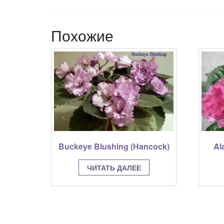
Похожие
Buckeye Blushing (Hancock)
Al
ЧИТАТЬ ДАЛЕЕ