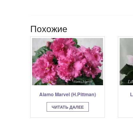
Похожие
Alamo Marvel (H.Pittman)
L
ЧИТАТЬ ДАЛЕЕ