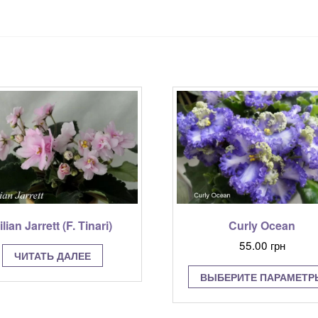
ilian Jarrett (F. Tinari)
Curly Ocean
55.00
грн
ЧИТАТЬ ДАЛЕЕ
ВЫБЕРИТЕ ПАРАМЕТР